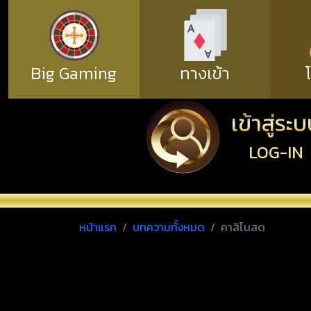
Big Gaming
ทางเข้า
เข้าสู่ระ
LOG-IN
หน้าแรก
บทความทั้งหมด
คาสิโนสด