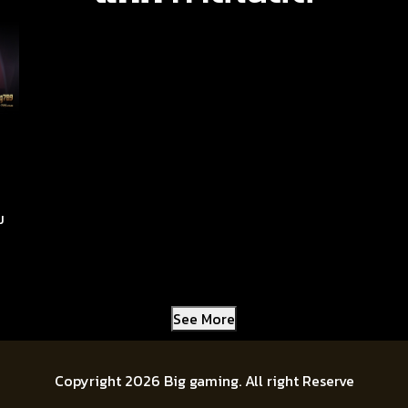
ม
See More
Copyright 2026 Big gaming. All right Reserve