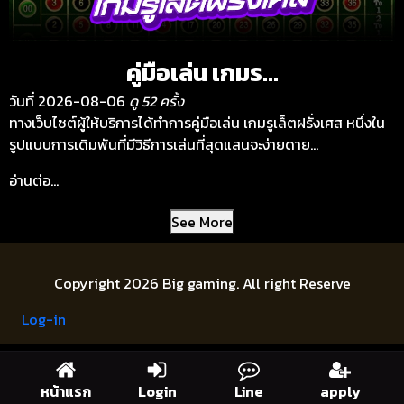
คู่มือเล่น เกมร...
วันที่ 2026-08-06
ดู 52 ครั้ง
ทางเว็บไซต์ผู้ให้บริการได้ทำการคู่มือเล่น เกมรูเล็ตฝรั่งเศส หนึ่งใน
รูปแบบการเดิมพันที่มีวิธีการเล่นที่สุดแสนจะง่ายดาย...
อ่านต่อ...
See More
Copyright 2026 Big gaming. All right Reserve
Log-in
หน้าแรก
Login
Line
apply