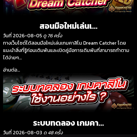
สอนมือใหม่เล่นเ...
วันที่ 2026-08-05
ดู 76 ครั้ง
ทางเว็บไซต์ได้สอนมือใหม่เล่นเกมคาสิโน Dream Catcher โดย
แนะนำสิ่งที่รู้ก่อนเดิมพันและเปิดคู่มือการเดิมพันที่สามารถทำตาม
ได้ง่ายๆ...
อ่านต่อ...
ระบบทดลอง เกมคา...
วันที่ 2026-08-03
ดู 48 ครั้ง