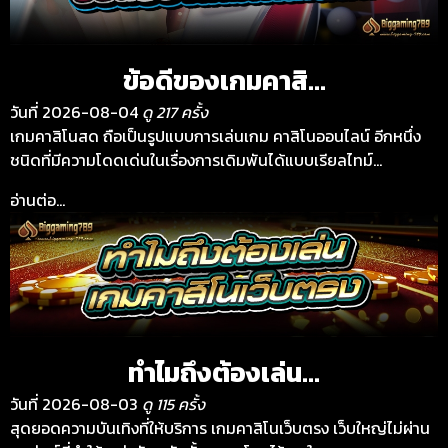
ข้อดีของเกมคาสิ...
วันที่ 2026-08-04
ดู 217 ครั้ง
เกมคาสิโนสด ถือเป็นรูปแบบการเล่นเกม คาสิโนออนไลน์ อีกหนึ่ง
ชนิดที่มีความโดดเด่นในเรื่องการเดิมพันได้แบบเรียลไทม์...
อ่านต่อ...
ทำไมถึงต้องเล่น...
วันที่ 2026-08-03
ดู 115 ครั้ง
สุดยอดความบันเทิงที่ให้บริการ เกมคาสิโนเว็บตรง เว็บใหญ่ไม่ผ่าน