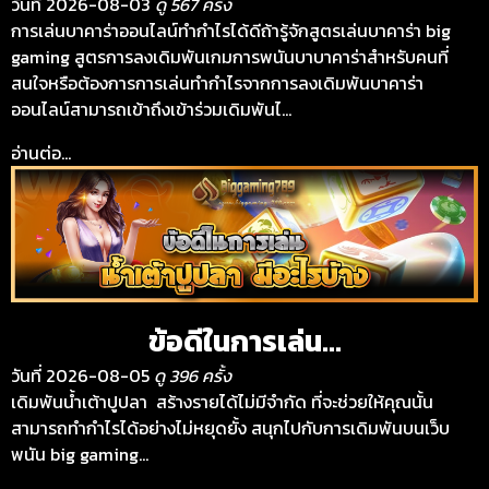
วันที่ 2026-08-03
ดู 567 ครั้ง
การเล่นบาคาร่าออนไลน์ทำกำไรได้ดีถ้ารู้จักสูตรเล่นบาคาร่า big
gaming สูตรการลงเดิมพันเกมการพนันบาบาคาร่าสำหรับคนที่
สนใจหรือต้องการการเล่นทำกำไรจากการลงเดิมพันบาคาร่า
ออนไลน์สามารถเข้าถึงเข้าร่วมเดิมพันไ...
อ่านต่อ...
ข้อดีในการเล่น...
วันที่ 2026-08-05
ดู 396 ครั้ง
เดิมพันน้ำเต้าปูปลา สร้างรายได้ไม่มีจำกัด ที่จะช่วยให้คุณนั้น
สามารถทำกำไรได้อย่างไม่หยุดยั้ง สนุกไปกับการเดิมพันบนเว็บ
พนัน big gaming...