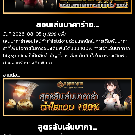
สอนเล่นบาคาร่าอ...
วันที่ 2026-08-05
ดู 1298 ครั้ง
เล่นบาคาร่าออนไลน์ทำกำไรได้ง่ายด้วยเทคนิคในการเดิมพันบาคา
ร่าที่เพิ่มโอกาสในการชนะเดิมพันได้แบบ 100% ทางเข้าเล่นบาคาร่า
big gaming ก็เป็นสิ่งสำคัญที่ควรเลือกตัดสินใจในการลงเดิมพัน
ด้วยสำหรับการเดิมพันเก...
อ่านต่อ...
สูตรลับเล่นบาคา...