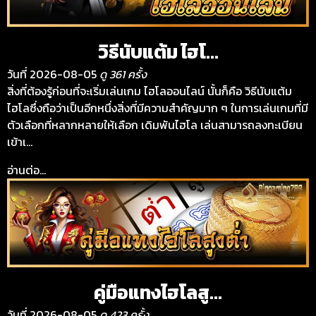
วิธีนับแต้ม ไฮโ...
วันที่ 2026-08-05
ดู 361 ครั้ง
สิ่งที่ต้องรู้ก่อนที่จะเริ่มเล่นเกม ไฮโลออนไลน์ นั้นก็คือ วิธีนับแต้ม
ไฮโลซึ่งถือว่าเป็นอีกหนึ่งสิ่งที่มีความสำคัญมาก ๆ ในการเล่นเกมที่มี
ตัวเลือกที่หลากหลายให้เลือก เดิมพันไฮโล เล่นสามารถลงทะเบียน
เข้าเ...
อ่านต่อ...
คู่มือแทงไฮโลสู...
วันที่ 2026-08-05
ดู 423 ครั้ง