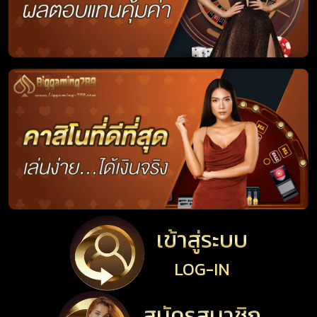
เข้าสู่ระบบ
LOG-IN
สมัครสมาชิก