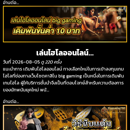
อ่านต่อ...
เล่นไฮโลออนไลน์...
วันที่ 2026-08-05
ดู 220 ครั้ง
แนะนำการ เดิมพันไฮโลออนไลน์ ทางเลือกใหม่ในการเข้าลงทุนเกม
ไฮโลที่ช่องทางเว็บไซตคาสิโน big gaming เป็นหนึ่งในการเดิมพัน
เกมไฮโล ผู้ให้บริการชั้นนำจึงเป็นที่ตอบโจทย์สำหรับความต้องการ
ของนักพนันยุคใหม่ พนั...
อ่านต่อ...