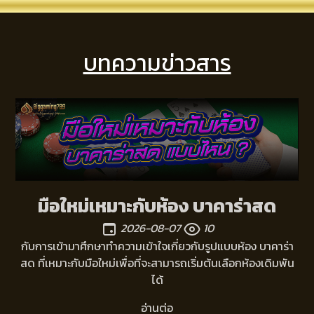
บทความข่าวสาร
มือใหม่เหมาะกับห้อง บาคาร่าสด
2026-08-07
10
กับการเข้ามาศึกษาทำความเข้าใจเกี่ยวกับรูปแบบห้อง บาคาร่า
สด ที่เหมาะกับมือใหม่เพื่อที่จะสามารถเริ่มต้นเลือกห้องเดิมพัน
ได้
อ่านต่อ