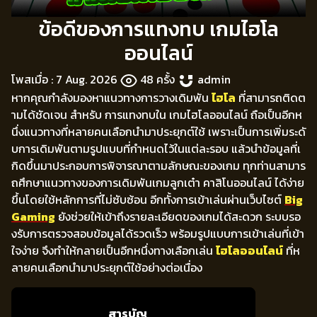
ข้อดีของการแทงทบ เกมไฮโล
ออนไลน์
โพสเมื่อ : 7 Aug. 2026
48 ครั้ง
admin
หากคุณกำลังมองหาแนวทางการวางเดิมพัน
ไฮโล
ที่สามารถติดต
ามได้ชัดเจน สำหรับ การแทงทบใน เกมไฮโลออนไลน์ ถือเป็นอีกห
นึ่งแนวทางที่หลายคนเลือกนำมาประยุกต์ใช้ เพราะเป็นการเพิ่มระดั
บการเดิมพันตามรูปแบบที่กำหนดไว้ในแต่ละรอบ แล้วนำข้อมูลที่เ
กิดขึ้นมาประกอบการพิจารณาตามลักษณะของเกม ทุกท่านสามาร
ถศึกษาแนวทางของการเดิมพันเกมลูกเต๋า คาสิโนออนไลน์ ได้ง่าย
ขึ้นโดยใช้หลักการที่ไม่ซับซ้อน อีกทั้งการเข้าเล่นผ่านเว็บไซต์
Big
Gaming
ยังช่วยให้เข้าถึงรายละเอียดของเกมได้สะดวก ระบบรอ
งรับการตรวจสอบข้อมูลได้รวดเร็ว พร้อมรูปแบบการเข้าเล่นที่เข้า
ใจง่าย จึงทำให้กลายเป็นอีกหนึ่งทางเลือกเล่น
ไฮโลออนไลน์
ที่ห
ลายคนเลือกนำมาประยุกต์ใช้อย่างต่อเนื่อง