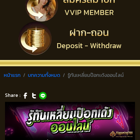
VVIP MEMBER
ฝาก-ถอน
Deposit - Withdraw
หน้าแรก
บทความทั้งหมด
รู้ทันเหลี่ยมป๊อกเด้งออนไลน์
Share :