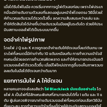
เมื่อได้รับไพ่ในมือ ควรเริ่มจากการดูไพ่ตัวเลขก่อน เพราะไพ่ประเภ
ทนี้จะมีค่าแต้มตามตัวเลขที่แสดงอยู่บนหน้าไพ่โดยตรง วิธีนี้ช่วยใ
ห้คำนวณแต้มรวมได้รวดเร็วขึ้น ลดความสับสนระหว่างเล่น และ
ทำให้ตัดสินใจได้ง่ายขึ้นว่าแต้มรวมในมืออยู่ในระดับใด ช่วยให้ประเ
มินสถานะของไพ่ได้เป็นระบบมากขึ้น
จดจำค่าไพ่รูปภาพ
โดยไพ่ J Q และ K ควรถูกจดจำค่าแต้มให้ชัดเจนตั้งแต่ต้นเกม เพ
ราะไพ่ทั้งหมดนี้มีค่าเท่ากับ 10 แต้มเหมือนกัน การทำความเข้าใจลั
กษณะนี้ช่วยลดการคำนวณผิดพลาด และทำให้สามารถประเมินแต้
มรวมของไพ่ได้รวดเร็วขึ้น เมื่อมีไพ่ใหม่ปรากฏขึ้นจะเห็นภาพรวมข
องแต้มในมือได้ชัดเจนกว่าเดิมมาก
แยกการนับไพ่ A ให้ชัดเจน
หลายคนอาจจะยังสงสัยว่า
ไพ่ BlackJack นับแต้มอย่างไร
โด
ยไพ่ A เป็นไพ่ที่มีลักษณะพิเศษที่สามารถนับได้ทั้ง 1 แต้ม และ 11 แ
ต้ม ผู้เล่นควรพิจารณาค่าแต้มรวมของไพ่ทั้งหมดก่อนเลือกวิธีนับ
ที่เหมาะสม การทำความเข้าใจเรื่องนี้ช่วยให้ประเมินสถานะของมือไ