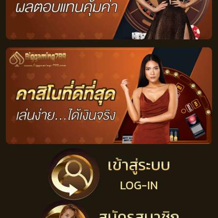
เข้าสู่ระบบ
LOG-IN
สมัครสมาชิก